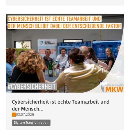
Cybersicherheit ist echte Teamarbeit und
der Mensch…
03.07.2026
Digitale Transformation