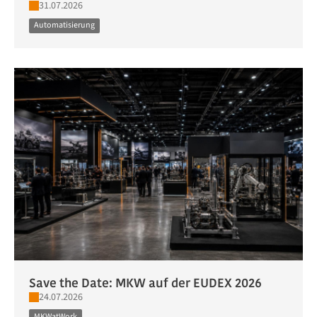
31.07.2026
Automatisierung
Save the Date: MKW auf der EUDEX 2026
24.07.2026
MKWatWork