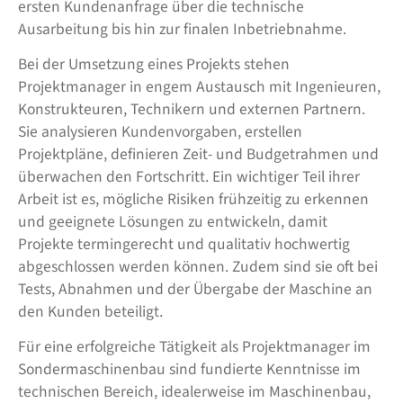
ersten Kundenanfrage über die technische
Ausarbeitung bis hin zur finalen Inbetriebnahme.
Bei der Umsetzung eines Projekts stehen
Projektmanager in engem Austausch mit Ingenieuren,
Konstrukteuren, Technikern und externen Partnern.
Sie analysieren Kundenvorgaben, erstellen
Projektpläne, definieren Zeit- und Budgetrahmen und
überwachen den Fortschritt. Ein wichtiger Teil ihrer
Arbeit ist es, mögliche Risiken frühzeitig zu erkennen
und geeignete Lösungen zu entwickeln, damit
Projekte termingerecht und qualitativ hochwertig
abgeschlossen werden können. Zudem sind sie oft bei
Tests, Abnahmen und der Übergabe der Maschine an
den Kunden beteiligt.
Für eine erfolgreiche Tätigkeit als Projektmanager im
Sondermaschinenbau sind fundierte Kenntnisse im
technischen Bereich, idealerweise im Maschinenbau,