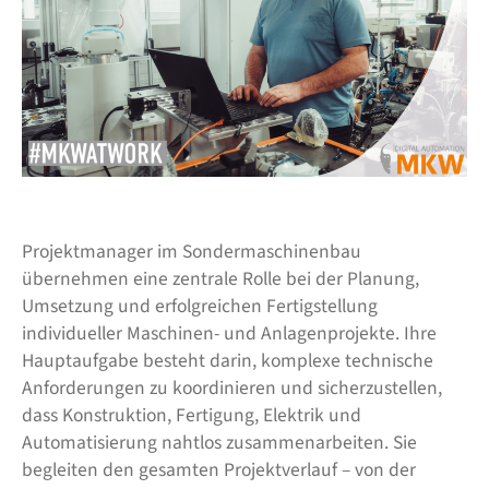
Projektmanager im Sondermaschinenbau
übernehmen eine zentrale Rolle bei der Planung,
Umsetzung und erfolgreichen Fertigstellung
individueller Maschinen- und Anlagenprojekte. Ihre
Hauptaufgabe besteht darin, komplexe technische
Anforderungen zu koordinieren und sicherzustellen,
dass Konstruktion, Fertigung, Elektrik und
Automatisierung nahtlos zusammenarbeiten. Sie
begleiten den gesamten Projektverlauf – von der