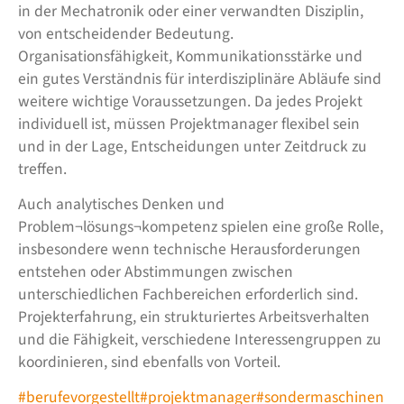
in der Mechatronik oder einer verwandten Disziplin,
von entscheidender Bedeutung.
Organisationsfähigkeit, Kommunikationsstärke und
ein gutes Verständnis für interdisziplinäre Abläufe sind
weitere wichtige Voraussetzungen. Da jedes Projekt
individuell ist, müssen Projektmanager flexibel sein
und in der Lage, Entscheidungen unter Zeitdruck zu
treffen.
Auch analytisches Denken und
Problem¬lösungs¬kompetenz spielen eine große Rolle,
insbesondere wenn technische Herausforderungen
entstehen oder Abstimmungen zwischen
unterschiedlichen Fachbereichen erforderlich sind.
Projekterfahrung, ein strukturiertes Arbeitsverhalten
und die Fähigkeit, verschiedene Interessengruppen zu
koordinieren, sind ebenfalls von Vorteil.
#berufevorgestellt
#projektmanager
#sondermaschinen