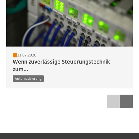
31.07.2026
Wenn zuverlässige Steuerungstechnik
zum...
Automatisierung