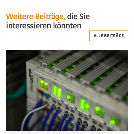
Weitere Beiträge,
die Sie
interessieren könnten
ALLE BEITRÄGE