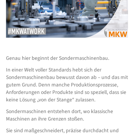
Genau hier beginnt der Sondermaschinenbau.
In einer Welt voller Standards hebt sich der
Sondermaschinenbau bewusst davon ab – und das mit
gutem Grund. Denn manche Produktionsprozesse,
Anforderungen oder Produkte sind so speziell, dass sie
keine Lösung „von der Stange“ zulassen.
Sondermaschinen entstehen dort, wo klassische
Maschinen an ihre Grenzen stoßen.
Sie sind maßgeschneidert, präzise durchdacht und