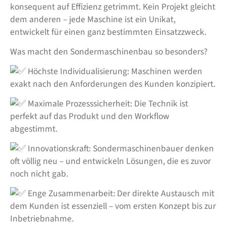
konsequent auf Effizienz getrimmt. Kein Projekt gleicht
dem anderen – jede Maschine ist ein Unikat,
entwickelt für einen ganz bestimmten Einsatzzweck.
Was macht den Sondermaschinenbau so besonders?
Höchste Individualisierung: Maschinen werden
exakt nach den Anforderungen des Kunden konzipiert.
Maximale Prozesssicherheit: Die Technik ist
perfekt auf das Produkt und den Workflow
abgestimmt.
Innovationskraft: Sondermaschinenbauer denken
oft völlig neu – und entwickeln Lösungen, die es zuvor
noch nicht gab.
Enge Zusammenarbeit: Der direkte Austausch mit
dem Kunden ist essenziell – vom ersten Konzept bis zur
Inbetriebnahme.