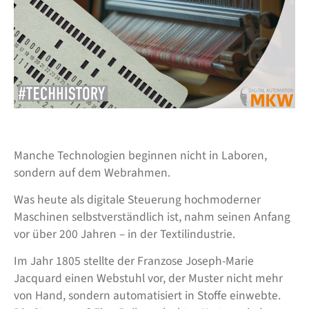
Manche Technologien beginnen nicht in Laboren,
sondern auf dem Webrahmen.
Was heute als digitale Steuerung hochmoderner
Maschinen selbstverständlich ist, nahm seinen Anfang
vor über 200 Jahren – in der Textilindustrie.
Im Jahr 1805 stellte der Franzose Joseph-Marie
Jacquard einen Webstuhl vor, der Muster nicht mehr
von Hand, sondern automatisiert in Stoffe einwebte.