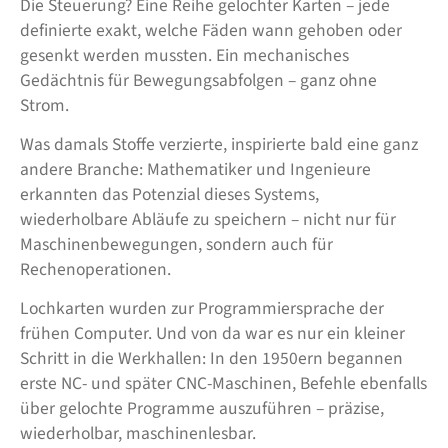
Die Steuerung? Eine Reihe gelochter Karten – jede
definierte exakt, welche Fäden wann gehoben oder
gesenkt werden mussten. Ein mechanisches
Gedächtnis für Bewegungsabfolgen – ganz ohne
Strom.
Was damals Stoffe verzierte, inspirierte bald eine ganz
andere Branche: Mathematiker und Ingenieure
erkannten das Potenzial dieses Systems,
wiederholbare Abläufe zu speichern – nicht nur für
Maschinenbewegungen, sondern auch für
Rechenoperationen.
Lochkarten wurden zur Programmiersprache der
frühen Computer. Und von da war es nur ein kleiner
Schritt in die Werkhallen: In den 1950ern begannen
erste NC- und später CNC-Maschinen, Befehle ebenfalls
über gelochte Programme auszuführen – präzise,
wiederholbar, maschinenlesbar.