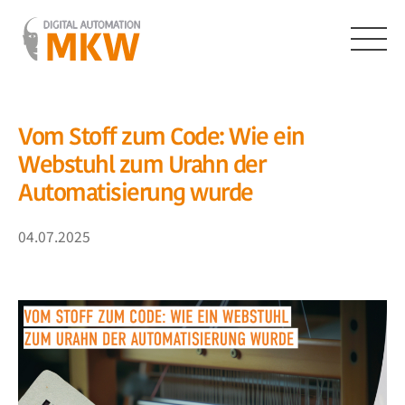
Zum
Inhalt
springen
Menü
Vom Stoff zum Code: Wie ein
Webstuhl zum Urahn der
Automatisierung wurde
04.07.2025