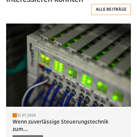
ALLE BEITRÄGE
31.07.2026
Wenn zuverlässige Steuerungstechnik
zum...