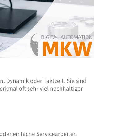
, Dynamik oder Taktzeit. Sie sind
erkmal oft sehr viel nachhaltiger
oder einfache Servicearbeiten