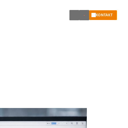
KONTAKT