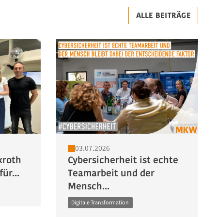
ALLE BEITRÄGE
03.07.2026
xroth
Cybersicherheit ist echte
ür...
Teamarbeit und der
Mensch...
Digitale Transformation