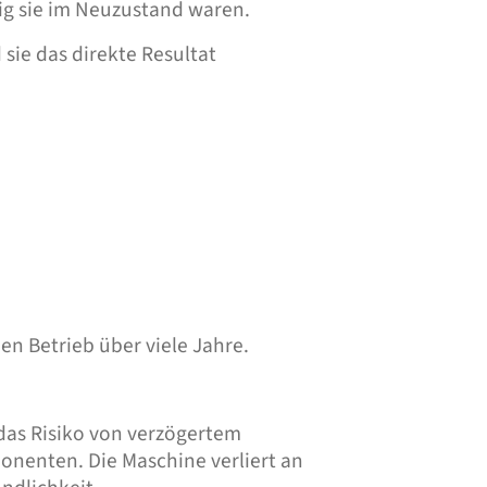
ig sie im Neuzustand waren.
sie das direkte Resultat
en Betrieb über viele Jahre.
das Risiko von verzögertem
nenten. Die Maschine verliert an