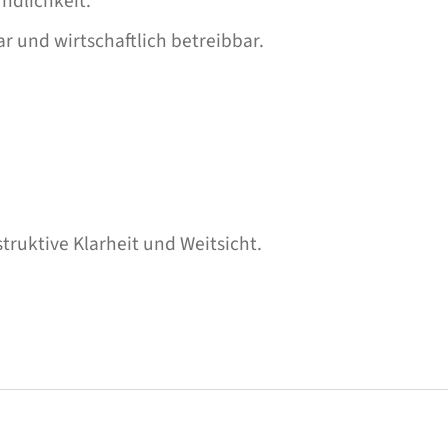
ndlichkeit.
ar und wirtschaftlich betreibbar.
truktive Klarheit und Weitsicht.