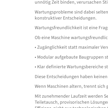
unnötig Zeit binden, verursachen St
Wartungsprobleme sind dabei selten 
konstruktiver Entscheidungen.
Wartungsfreundlichkeit ist eine Fra
Ob eine Maschine wartungsfreundlich 
• Zugänglichkeit statt maximaler Ve
• Modular aufgebaute Baugruppen st
• Klar definierte Wartungsbereiche
Diese Entscheidungen haben keinen Ei
Wenn Maschinen altern, trennt sich 
Mit zunehmender Laufzeit werden Ser
Teiletausch, provisorischen Lösung