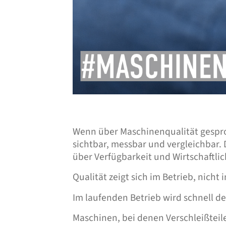
Wenn über Maschinenqualität gesproc
sichtbar, messbar und vergleichbar. 
über Verfügbarkeit und Wirtschaftlic
Qualität zeigt sich im Betrieb, nicht
Im laufenden Betrieb wird schnell d
Maschinen, bei denen Verschleißtei