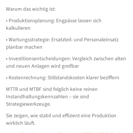
Warum das wichtig ist:
• Produktionsplanung: Engpässe lassen sich
kalkulieren
• Wartungsstrategie: Ersatzteil- und Personaleinsatz
planbar machen
• Investitionsentscheidungen: Vergleich zwischen alten
und neuen Anlagen wird greifbar
• Kostenrechnung: Stillstandskosten klarer beziffern
MTTR und MTBF sind folglich keine reinen
Instandhaltungskennzahlen – sie sind
Strategiewerkzeuge.
Sie zeigen, wie stabil und effizient eine Produktion
wirklich läuft.