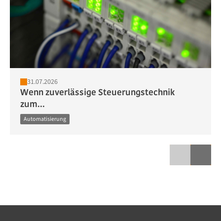
31.07.2026
Wenn zuverlässige Steuerungstechnik
zum...
Automatisierung