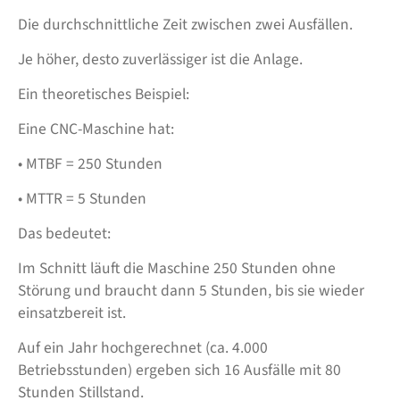
Die durchschnittliche Zeit zwischen zwei Ausfällen.
Je höher, desto zuverlässiger ist die Anlage.
Ein theoretisches Beispiel:
Eine CNC-Maschine hat:
• MTBF = 250 Stunden
• MTTR = 5 Stunden
Das bedeutet:
Im Schnitt läuft die Maschine 250 Stunden ohne
Störung und braucht dann 5 Stunden, bis sie wieder
einsatzbereit ist.
Auf ein Jahr hochgerechnet (ca. 4.000
Betriebsstunden) ergeben sich 16 Ausfälle mit 80
Stunden Stillstand.