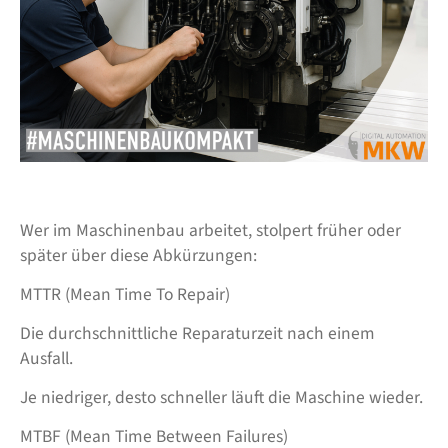
Wer im Maschinenbau arbeitet, stolpert früher oder
später über diese Abkürzungen:
MTTR (Mean Time To Repair)
Die durchschnittliche Reparaturzeit nach einem
Ausfall.
Je niedriger, desto schneller läuft die Maschine wieder.
MTBF (Mean Time Between Failures)